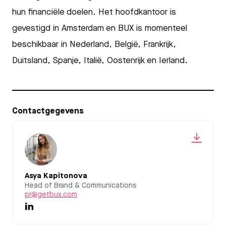
hun financiële doelen. Het hoofdkantoor is
gevestigd in Amsterdam en BUX is momenteel
beschikbaar in Nederland, België, Frankrijk,
Duitsland, Spanje, Italië, Oostenrijk en Ierland.
Contactgegevens
Asya Kapitonova
Head of Brand & Communications
pr@getbux.com