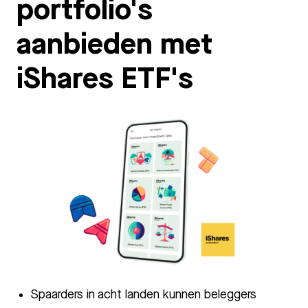
portfolio's
aanbieden met
iShares ETF's
PNG
Spaarders in acht landen kunnen beleggers