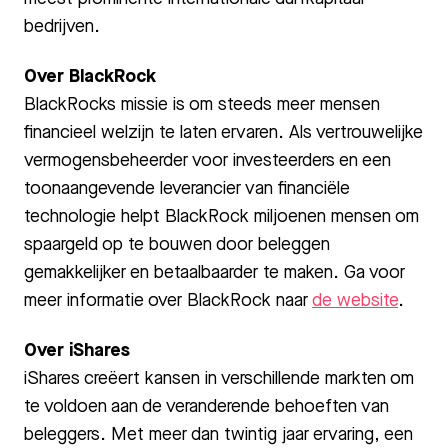
bedrijven.
Over BlackRock
BlackRocks missie is om steeds meer mensen
financieel welzijn te laten ervaren. Als vertrouwelijke
vermogensbeheerder voor investeerders en een
toonaangevende leverancier van financiële
technologie helpt BlackRock miljoenen mensen om
spaargeld op te bouwen door beleggen
gemakkelijker en betaalbaarder te maken. Ga voor
meer informatie over BlackRock naar
de website
.
Over iShares
iShares creëert kansen in verschillende markten om
te voldoen aan de veranderende behoeften van
beleggers. Met meer dan twintig jaar ervaring, een