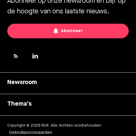
Abonneer op onze newsroom en blijf op
de hoogte van ons laatste nieuws.
Abonneer
Newsroom
Thema's
Copyright © 2026 BUX. Alle rechten voorbehouden.
Gebruiksvoorwaarden