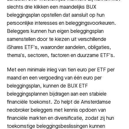
slechts drie klikken een maandelijks BUX
beleggingsplan opstellen dat aansluit op hun
persoonlijke interesses en beleggingsvoorkeuren.
Beleggers kunnen hun eigen beleggingsplan
samenstellen door te kiezen uit verschillende
iShares ETF's, waaronder aandelen, obligaties,
thema's, sectoren, factoren en duurzame ETF's.
Met een minimale inleg van tien euro per ETF per
maand en een vergoeding van één euro per
beleggingsplan, kunnen de BUX ETF
beleggingsplannen bijdragen aan een stabiele
financiële toekomst. Zo helpt de Amsterdamse
neobroker beleggers met kennis opdoen van
financiële markten en diversificatie, zodat zij hun
toekomstige beleggingsbeslissingen kunnen