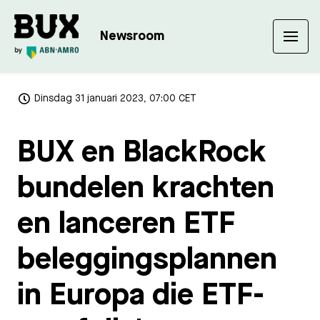
Newsroom
Dinsdag 31 januari 2023, 07:00 CET
BUX en BlackRock
bundelen krachten
en lanceren ETF
beleggingsplannen
in Europa die ETF-