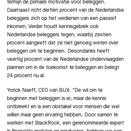
termijn de primaire motivatie voor beleggen.
Daarnaast richt dertien procent van de Nederlandse
beleggers zich op het verdienen van een passief
inkomen. Verder houdt kennisgebrek ook
Nederlandse beleggers tegen, waarbij zestien
procent aangeeft dat ze niet genoeg weten over
beleggen om te beginnen. Desondanks heeft
veertig procent van de Nederlandse ondervraagden
plannen om in de toekomst te beleggen en belegt
24 procent nu al.
Yorick Naeff, CEO van BUX: "De wil om te
beginnen met beleggen is er, maar de kennis
ontbreekt en is een obstakel voor mensen die wel
willen maar geen ervaring hebben. Door samen te
werken met BlackRock, een gerenommeerde expert