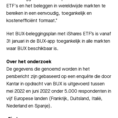
ETF's en het beleggen in wereldwijde markten te
bereiken in een eenvoudig, toegankelijk en
kostenefficiënt formaat."
Het BUX-beleggingsplan met iShares ETF’s is vanaf
31 januari in de BUX-app toegankelijk in alle markten
waar BUX beschikbaar is.
Over het onderzoek
De gegevens die genoemd worden in het
persbericht zijn gebaseerd op een enquête die door
Kantar in opdracht van BUX is uitgevoerd tussen
mei 2022 en juni 2022 onder 5.000 respondenten in
vijf Europese landen (Frankrijk, Duitsland, Italië,
Nederland en Spanje).