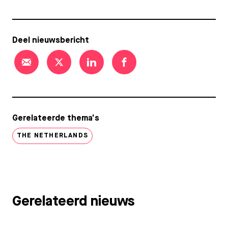
Deel nieuwsbericht
Gerelateerde thema's
THE NETHERLANDS
Gerelateerd nieuws