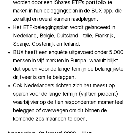
worden door een iShares ETF’s portfolio te
maken in hun beleggingsplan in de BUX-app, die
ze altijd en overal kunnen raadplegen.
Het ETF-beleggingsplan wordt gelanceerd in
Nederland, België, Duitsland, Italië, Frankrijk,
Spanje, Oostenrijk en Ierland.
BUX heeft een enquête uitgevoerd onder 5.000
mensen in vijf markten in Europa, waaruit blijkt
dat sparen voor de lange termijn de belangrijkste
drijfveer is om te beleggen.
Ook Nederlanders richten zich het meest op
sparen voor de lange termijn (vijftien procent),
waarbij vier op de tien respondenten momenteel
beleggen of overwegen om dit binnen de
komende zes maanden te doen.