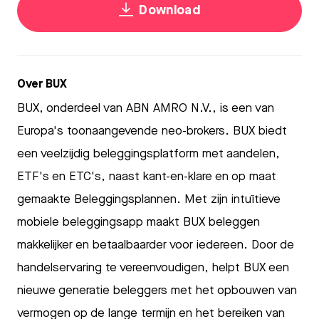
Download
Over BUX
BUX, onderdeel van ABN AMRO N.V., is een van
Europa's toonaangevende neo-brokers. BUX biedt
een veelzijdig beleggingsplatform met aandelen,
ETF's en ETC's, naast kant-en-klare en op maat
gemaakte Beleggingsplannen. Met zijn intuïtieve
mobiele beleggingsapp maakt BUX beleggen
makkelijker en betaalbaarder voor iedereen. Door de
handelservaring te vereenvoudigen, helpt BUX een
nieuwe generatie beleggers met het opbouwen van
vermogen op de lange termijn en het bereiken van