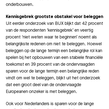
onderbouwen.
Kennisgebrek grootste obstakel voor beleggen
Uit eerder onderzoek van BUX blijkt dat 42 procent
van de respondenten ‘kennisgebrek’ en veertig
procent ‘niet weten waar te beginnen’ noemt als
belangrijkste redenen om niet te beleggen. Hoewel
beleggen op de lange termijn een belangrijke rol kan
spelen bij het opbouwen van een stabiele financiële
toekomst en 39 procent van de ondervraagden
sparen voor de lange termijn een belangrijke reden
vindt om wel te beleggen, blijkt uit het onderzoek
dat een groot deel van de ondervraagde
Europeanen onzeker is met beleggen.
Ook voor Nederlanders is sparen voor de lange