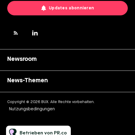
Updates abonnieren
Newsroom
News-Themen
Copyright © 2026 BUX. Alle Rechte vorbehalten.
Nutzungsbedingungen
Betrieben von PR.co