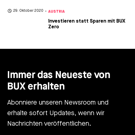
AUSTRIA
29. Oktober 2020
Investieren statt Sparen mit BUX
Zero
Immer das Neueste von
BUX erhalten
Abonniere unseren Newsroom und
erhalte sofort Updates, wenn wir
Nachrichten veröffentlichen.