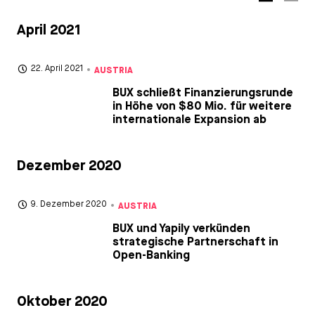
April 2021
AUSTRIA
22. April 2021
BUX schließt Finanzierungsrunde
in Höhe von $80 Mio. für weitere
internationale Expansion ab
Dezember 2020
AUSTRIA
9. Dezember 2020
BUX und Yapily verkünden
strategische Partnerschaft in
Open-Banking
Oktober 2020