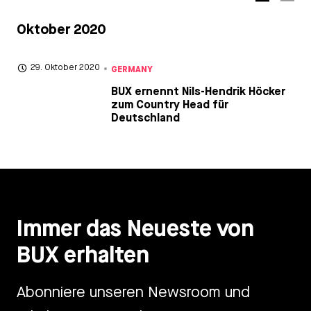
Oktober 2020
GERMANY
29. Oktober 2020
BUX ernennt Nils-Hendrik Höcker
zum Country Head für
Deutschland
Immer das Neueste von
BUX erhalten
Abonniere unseren Newsroom und