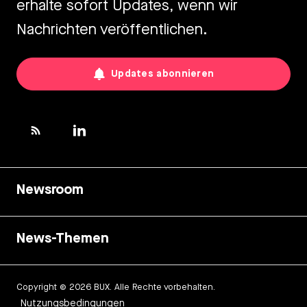
erhalte sofort Updates, wenn wir
Nachrichten veröffentlichen.
Updates abonnieren
Newsroom
News-Themen
Copyright © 2026 BUX. Alle Rechte vorbehalten.
Nutzungsbedingungen