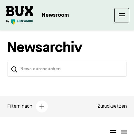
Newsroom
Newsarchiv
Filtern nach
Zurücksetzen