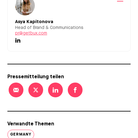
Asya Kapitonova
Head of Brand & Communications
pr@getbux.com
Pressemitteilung teilen
Verwandte Themen
GERMANY