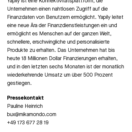
Yapily ist eine Konnektivitätsplattform, die
Unternehmen einen nahtlosen Zugriff auf die
Finanzdaten von Benutzern ermöglicht. Yapily leitet
eine neue Ära der Finanzdienstleistungen ein und
ermöglicht es Menschen auf der ganzen Welt,
schnellere, erschwingliche und personalisierte
Produkte zu erhalten. Das Unternehmen hat bis
heute 18 Millionen Dollar Finanzierungen erhalten,
und in den letzten sechs Monaten ist der monatlich
wiederkehrende Umsatz um über 500 Prozent
gestiegen.
Pressekontakt
Pauline Heinrich
bux@mikamondo.com
+49 173 677 28 19