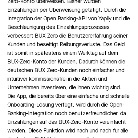
Zero-Konto überweisen. Bisher wurden
Einzahlungen per Überweisung getätigt. Durch die
Integration der Open Banking-API von Yapily und die
Beschleunigung des Einzahlungsprozesses
verbessert BUX Zero die Benutzererfahrung seiner
Kunden und beseitigt Reibungsverluste. Das Geld
ist somit in spätestens einem Werktag auf dem
BUX-Zero-Konto der Kunden. Dadurch können die
deutschen BUX Zero-Kunden noch einfacher und
intuitiver kommissionsfrei in die Aktien und
Unternehmen investieren, die ihnen wichtig sind.
Die App, die bereits über eine einfache und schnelle
Onboarding-Lösung verfügt, wird durch die Open-
Banking-Integration noch benutzerfreundlicher, da
Einzahlungen auf das BUX-Zero-Konto vereinfacht
werden. Diese Funktion wird nach und nach für alle