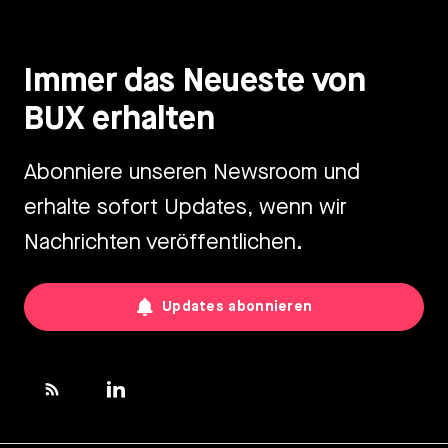
Immer das Neueste von
BUX erhalten
Abonniere unseren Newsroom und
erhalte sofort Updates, wenn wir
Nachrichten veröffentlichen.
Updates abonnieren