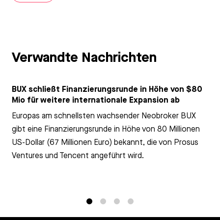
Verwandte Nachrichten
BUX schließt Finanzierungsrunde in Höhe von $80
Mio für weitere internationale Expansion ab
Europas am schnellsten wachsender Neobroker BUX
gibt eine Finanzierungsrunde in Höhe von 80 Millionen
US-Dollar (67 Millionen Euro) bekannt, die von Prosus
Ventures und Tencent angeführt wird.
1
2
3
4