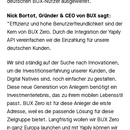
deutschen BUX-Nutzer ausgeweitet.
Nick Bortot, Gründer & CEO von BUX sagt:
“Effizienz und hohe Benutzerfreundlichkeit sind der
Kern von BUX Zero. Durch die Integration der Yapily
API vereinfachen wir die Einzahlung für unsere
deutschen Kunden.
Wir sind ständig auf der Suche nach Innovationen,
um die Investitionserfahrung unserer Kunden, die
Digital Natives sind, noch einfacher zu gestalten.
Diese neue Generation von Anlegern benötigt ein
Investmenterlebnis, das zu ihrem mobilen Lebensstil
passt. BUX Zero ist für diese Anleger die erste
Adresse, weil es die passende Lösung für diese
Zielgruppe bietet. Langfristig wollen wir BUX Zero
in ganz Europa launchen und mit Yapily können wir