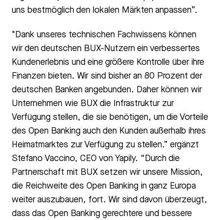
uns bestmöglich den lokalen Märkten anpassen”.
"Dank unseres technischen Fachwissens können
wir den deutschen BUX-Nutzern ein verbessertes
Kundenerlebnis und eine größere Kontrolle über ihre
Finanzen bieten. Wir sind bisher an 80 Prozent der
deutschen Banken angebunden. Daher können wir
Unternehmen wie BUX die Infrastruktur zur
Verfügung stellen, die sie benötigen, um die Vorteile
des Open Banking auch den Kunden außerhalb ihres
Heimatmarktes zur Verfügung zu stellen.” ergänzt
Stefano Vaccino, CEO von Yapily. “Durch die
Partnerschaft mit BUX setzen wir unsere Mission,
die Reichweite des Open Banking in ganz Europa
weiter auszubauen, fort. Wir sind davon überzeugt,
dass das Open Banking gerechtere und bessere