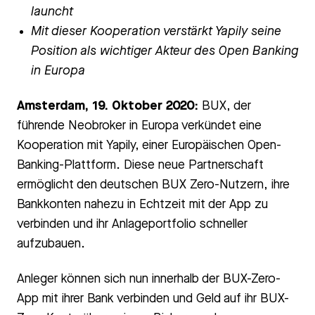
launcht
Mit dieser Kooperation verstärkt Yapily seine
Position als wichtiger Akteur des Open Banking
in Europa
Amsterdam, 19. Oktober 2020:
BUX, der
führende Neobroker in Europa verkündet eine
Kooperation mit Yapily, einer Europäischen Open-
Banking-Plattform. Diese neue Partnerschaft
ermöglicht den deutschen BUX Zero-Nutzern, ihre
Bankkonten nahezu in Echtzeit mit der App zu
verbinden und ihr Anlageportfolio schneller
aufzubauen.
Anleger können sich nun innerhalb der BUX-Zero-
App mit ihrer Bank verbinden und Geld auf ihr BUX-