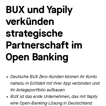
BUX und Yapily
verkünden
strategische
Partnerschaft im
Open Banking
Deutsche BUX Zero-Kunden können ihr Konto
nahezu in Echtzeit mit ihrer App verbinden und
ihr Anlageportfolio aufbauen
BUX ist das erste Unternehmen, das mit Yapily
eine Open-Banking-Lösung in Deutschland