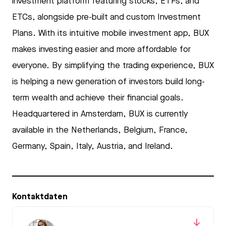
investment platform featuring stocks, ETFs, and
ETCs, alongside pre-built and custom Investment
Plans. With its intuitive mobile investment app, BUX
makes investing easier and more affordable for
everyone. By simplifying the trading experience, BUX
is helping a new generation of investors build long-
term wealth and achieve their financial goals.
Headquartered in Amsterdam, BUX is currently
available in the Netherlands, Belgium, France,
Germany, Spain, Italy, Austria, and Ireland.
Kontaktdaten