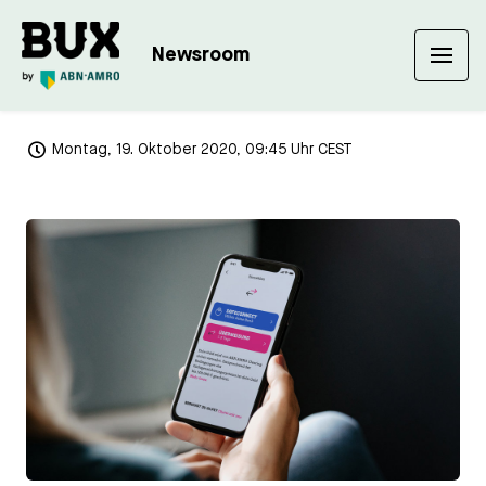
Newsroom
Montag, 19. Oktober 2020, 09:45 Uhr CEST
JPG