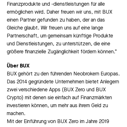
Finanzprodukte und -dienstleistungen für alle
ermöglichen wird. Daher freuen wir uns, mit BUX
einen Partner gefunden zu haben, der an das
Gleiche glaubt. Wir freuen uns auf eine lange
Partnerschaft, um gemeinsam künftige Produkte
und Dienstleistungen, zu unterstützen, die eine
größere finanzielle Zugänglichkeit fördern können.”
Über BUX
BUX gehört zu den führenden Neobrokern Europas.
Das 2014 gegründete Unternehmen bietet Anlegern
zwei verschiedene Apps (BUX Zero und BUX
Crypto) mit denen sie einfach auf Finanzmärkten
investieren können, um mehr aus ihrem Geld zu
machen.
Mit der Einführung von BUX Zero im Jahre 2019