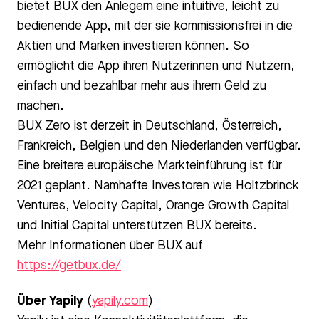
bietet BUX den Anlegern eine intuitive, leicht zu
bedienende App, mit der sie kommissionsfrei in die
Aktien und Marken investieren können. So
ermöglicht die App ihren Nutzerinnen und Nutzern,
einfach und bezahlbar mehr aus ihrem Geld zu
machen.
BUX Zero ist derzeit in Deutschland, Österreich,
Frankreich, Belgien und den Niederlanden verfügbar.
Eine breitere europäische Markteinführung ist für
2021 geplant. Namhafte Investoren wie Holtzbrinck
Ventures, Velocity Capital, Orange Growth Capital
und Initial Capital unterstützen BUX bereits.
Mehr Informationen über BUX auf
https://getbux.de/
Über Yapily
(
yapily.com
)