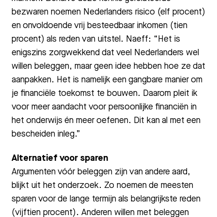
bezwaren noemen Nederlanders risico (elf procent)
en onvoldoende vrij besteedbaar inkomen (tien
procent) als reden van uitstel. Naeff: “Het is
enigszins zorgwekkend dat veel Nederlanders wel
willen beleggen, maar geen idee hebben hoe ze dat
aanpakken. Het is namelijk een gangbare manier om
je financiële toekomst te bouwen. Daarom pleit ik
voor meer aandacht voor persoonlijke financiën in
het onderwijs én meer oefenen. Dit kan al met een
bescheiden inleg.”
Alternatief voor sparen
Argumenten vóór beleggen zijn van andere aard,
blijkt uit het onderzoek. Zo noemen de meesten
sparen voor de lange termijn als belangrijkste reden
(vijftien procent). Anderen willen met beleggen