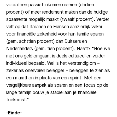
vooral een passief inkomen creëren (dertien
procent) of meer rendement maken dan de huidige
spaarrente mogelijk maakt (twaalf procent). Verder
valt op dat Italianen en Fransen aanzienlijk vaker
voor financiële zekerheid voor hun familie sparen
(gem. achttien procent) dan Duitsers en
Nederlanders (gem. tien procent). Naeff: “Hoe we
met ons geld omgaan, is deels cultureel en verder
individueel bepaald. Wel is het verstandig om –
zeker als onervaren belegger – beleggen te zien als
een marathon in plaats van een sprint. Met een
vergelijkbare aanpak als sparen en een focus op de
lange termijn bouw je stabiel aan je financiële
toekomst.”
-Einde-