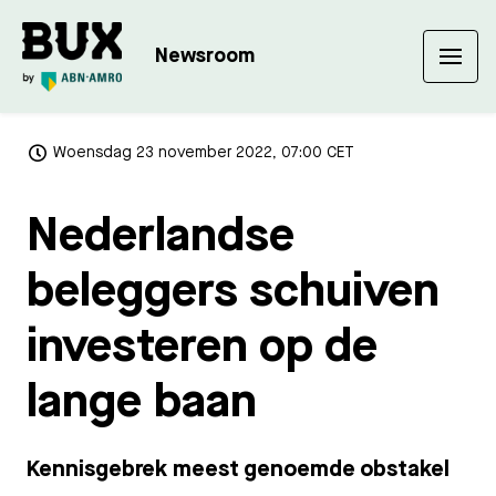
Newsroom
Woensdag 23 november 2022, 07:00 CET
Nederlandse
beleggers schuiven
investeren op de
lange baan
Kennisgebrek meest genoemde obstakel