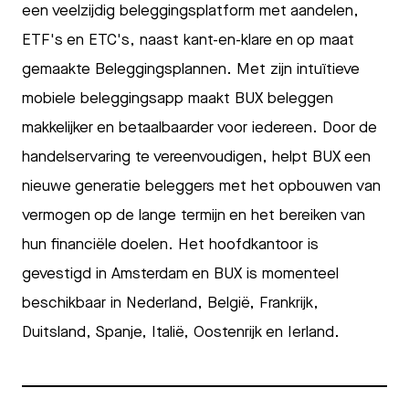
een veelzijdig beleggingsplatform met aandelen,
ETF's en ETC's, naast kant-en-klare en op maat
gemaakte Beleggingsplannen. Met zijn intuïtieve
mobiele beleggingsapp maakt BUX beleggen
makkelijker en betaalbaarder voor iedereen. Door de
handelservaring te vereenvoudigen, helpt BUX een
nieuwe generatie beleggers met het opbouwen van
vermogen op de lange termijn en het bereiken van
hun financiële doelen. Het hoofdkantoor is
gevestigd in Amsterdam en BUX is momenteel
beschikbaar in Nederland, België, Frankrijk,
Duitsland, Spanje, Italië, Oostenrijk en Ierland.