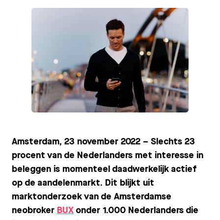
JPG
Amsterdam, 23 november 2022 – Slechts 23
procent van de Nederlanders met interesse in
beleggen is momenteel daadwerkelijk actief
op de aandelenmarkt. Dit blijkt uit
marktonderzoek van de Amsterdamse
neobroker
BUX
onder 1.000 Nederlanders die