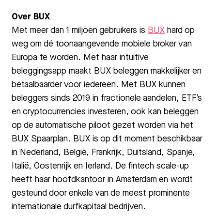
Over BUX
Met meer dan 1 miljoen gebruikers is
BUX
hard op
weg om dé toonaangevende mobiele broker van
Europa te worden. Met haar intuitive
beleggingsapp maakt BUX beleggen makkelijker en
betaalbaarder voor iedereen. Met BUX kunnen
beleggers sinds 2019 in fractionele aandelen, ETF’s
en cryptocurrencies investeren, ook kan beleggen
op de automatische piloot gezet worden via het
BUX Spaarplan. BUX is op dit moment beschikbaar
in Nederland, België, Frankrijk, Duitsland, Spanje,
Italië, Oostenrijk en Ierland. De fintech scale-up
heeft haar hoofdkantoor in Amsterdam en wordt
gesteund door enkele van de meest prominente
internationale durfkapitaal bedrijven.