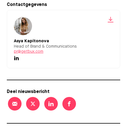
Contactgegevens
Asya Kapitonova
Head of Brand & Communications
pr@getbux.com
Deel nieuwsbericht