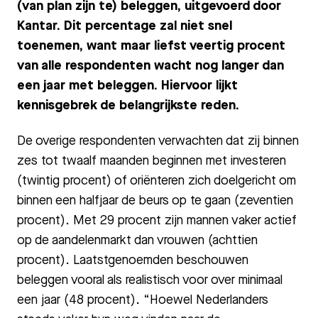
(van plan zijn te) beleggen, uitgevoerd door
Kantar. Dit percentage zal niet snel
toenemen, want maar liefst veertig procent
van alle respondenten wacht nog langer dan
een jaar met beleggen. Hiervoor lijkt
kennisgebrek de belangrijkste reden.
De overige respondenten verwachten dat zij binnen
zes tot twaalf maanden beginnen met investeren
(twintig procent) of oriënteren zich doelgericht om
binnen een halfjaar de beurs op te gaan (zeventien
procent). Met 29 procent zijn mannen vaker actief
op de aandelenmarkt dan vrouwen (achttien
procent). Laatstgenoemden beschouwen
beleggen vooral als realistisch voor over minimaal
een jaar (48 procent). “Hoewel Nederlanders