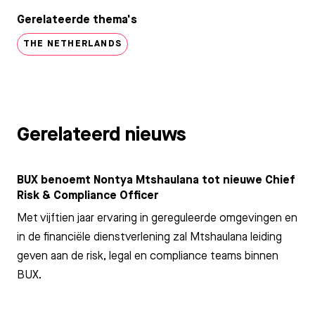
Gerelateerde thema's
THE NETHERLANDS
Gerelateerd nieuws
BUX benoemt Nontya Mtshaulana tot nieuwe Chief
Risk & Compliance Officer
Met vijftien jaar ervaring in gereguleerde omgevingen en
in de financiële dienstverlening zal Mtshaulana leiding
geven aan de risk, legal en compliance teams binnen
BUX.