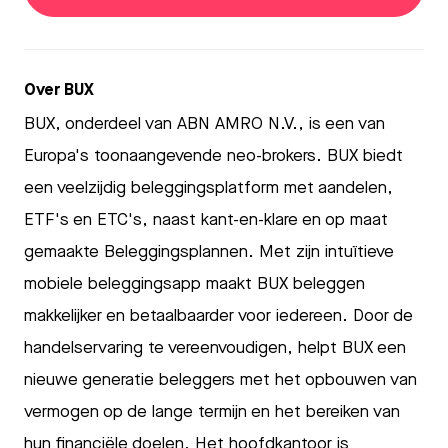
Over BUX
BUX, onderdeel van ABN AMRO N.V., is een van
Europa's toonaangevende neo-brokers. BUX biedt
een veelzijdig beleggingsplatform met aandelen,
ETF's en ETC's, naast kant-en-klare en op maat
gemaakte Beleggingsplannen. Met zijn intuïtieve
mobiele beleggingsapp maakt BUX beleggen
makkelijker en betaalbaarder voor iedereen. Door de
handelservaring te vereenvoudigen, helpt BUX een
nieuwe generatie beleggers met het opbouwen van
vermogen op de lange termijn en het bereiken van
hun financiële doelen. Het hoofdkantoor is