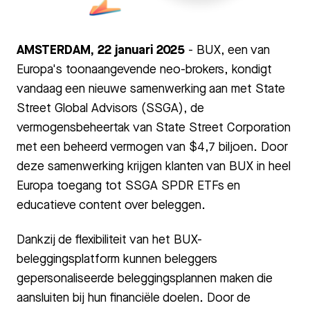
PNG
AMSTERDAM, 22 januari 2025
- BUX, een van
Europa's toonaangevende neo-brokers, kondigt
vandaag een nieuwe samenwerking aan met State
Street Global Advisors (SSGA), de
vermogensbeheertak van State Street Corporation
met een beheerd vermogen van $4,7 biljoen. Door
deze samenwerking krijgen klanten van BUX in heel
Europa toegang tot SSGA SPDR ETFs en
educatieve content over beleggen.
Dankzij de flexibiliteit van het BUX-
beleggingsplatform kunnen beleggers
gepersonaliseerde beleggingsplannen maken die
aansluiten bij hun financiële doelen. Door de