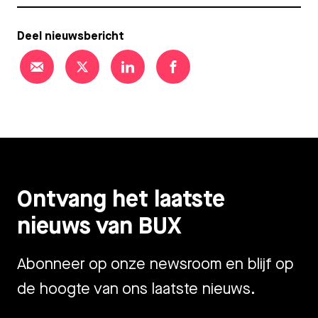
Deel nieuwsbericht
Ontvang het laatste
nieuws van BUX
Abonneer op onze newsroom en blijf op
de hoogte van ons laatste nieuws.