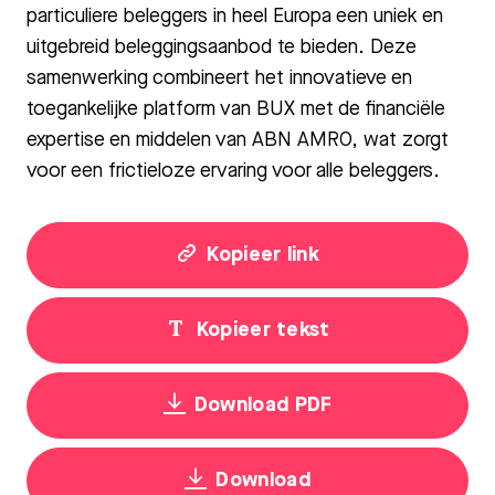
particuliere beleggers in heel Europa een uniek en
uitgebreid beleggingsaanbod te bieden. Deze
samenwerking combineert het innovatieve en
toegankelijke platform van BUX met de financiële
expertise en middelen van ABN AMRO, wat zorgt
voor een frictieloze ervaring voor alle beleggers.
Kopieer link
Kopieer tekst
Download PDF
Download