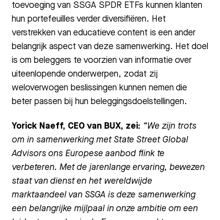
toevoeging van SSGA SPDR ETFs kunnen klanten
hun portefeuilles verder diversifiëren. Het
verstrekken van educatieve content is een ander
belangrijk aspect van deze samenwerking. Het doel
is om beleggers te voorzien van informatie over
uiteenlopende onderwerpen, zodat zij
weloverwogen beslissingen kunnen nemen die
beter passen bij hun beleggingsdoelstellingen.
Yorick Naeff, CEO van BUX, zei:
“We zijn trots
om in samenwerking met State Street Global
Advisors ons Europese aanbod flink te
verbeteren. Met de jarenlange ervaring, bewezen
staat van dienst en het wereldwijde
marktaandeel van SSGA is deze samenwerking
een belangrijke mijlpaal in onze ambitie om een