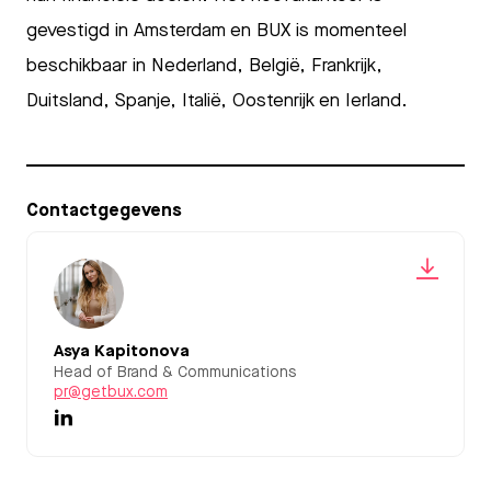
gevestigd in Amsterdam en BUX is momenteel
beschikbaar in Nederland, België, Frankrijk,
Duitsland, Spanje, Italië, Oostenrijk en Ierland.
Contactgegevens
Asya Kapitonova
Head of Brand & Communications
pr@getbux.com