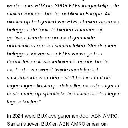
werken met BUX om SPDR ETFs toegankelijker te
maken voor een breder publiek in Europa. Als
pionier op het gebied van ETFs streven we ernaar
beleggers de tools te bieden waarmee zij
gediversifieerde en op maat gemaakte
portefeuilles kunnen samenstellen. Steeds meer
beleggers kiezen voor ETFs vanwege hun
flexibiliteit en kostenefficiëntie, en ons brede
aanbod – van wereldwijde aandelen tot
vastrentende waarden – stelt hen in staat om
tegen lagere kosten portefeuilles nauwkeuriger af
te stemmen op specifieke financiële doelen tegen
lagere kosten.”
In 2024 werd BUX overgenomen door ABN AMRO.
Samen streven BUX en ABN AMRO ernaar om