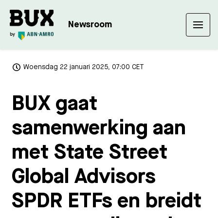
Newsroom
Woensdag 22 januari 2025, 07:00 CET
BUX gaat
samenwerking aan
met State Street
Global Advisors
SPDR ETFs en breidt