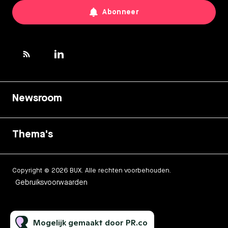
Abonneer
Newsroom
Thema's
Copyright © 2026 BUX. Alle rechten voorbehouden.
Gebruiksvoorwaarden
Mogelijk gemaakt door PR.co